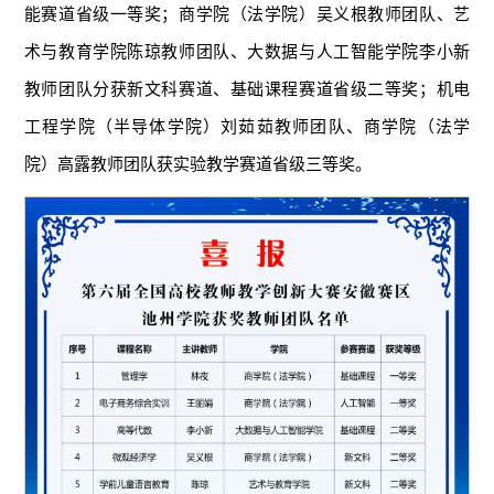
能赛道省级一等奖；商学院（法学院）吴义根教师团队、艺
术与教育学院陈琼教师团队、大数据与人工智能学院李小新
教师团队分获新文科赛道、基础课程赛道省级二等奖；机电
工程学院（半导体学院）刘茹茹教师团队、商学院（法学
院）高露教师团队获实验教学赛道省级三等奖。