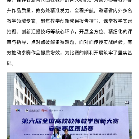
升作品质量，教务处精准发力、全程护航，邀请省内外多名
教学领域专家，聚焦教学创新成果报告撰写、课堂教学实录
拍摄、创新汇报技巧等核心环节，开展全方位、精细化的评
审与指导，点对点破解备赛难题，面对面传授实战经验，有
效推动参赛作品提质增效，为比赛的顺利开展筑牢了坚实基
础。