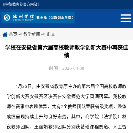
州学院教务处官方网站！
->
-> 正文
首页
教学新闻
学校在安徽省第六届高校教师教学创新大赛中再获佳
绩
时间：2026-04-30
4月26日，由安徽省教育厅主办的第六届全国高校教师教
学创新大赛安徽赛区决赛在安徽师范大学圆满落幕。我校教
师在赛事中表现优异，共有7个教师团队荣获省级奖项，整体
成绩呈现持续上升的良好态势，其中，商学院（法学院）林
夜教师团队、王丽娟教师团队分别获基础课程赛道、人工智