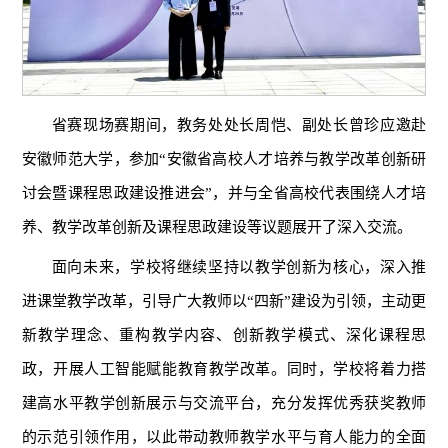
省赛现场赛期间，教务处处长周恺、副处长曾珍应邀赴
安徽师范大学，参加“安徽省高校人才培养与教学改革创新研
讨会暨课程思政建设推进会”，并与全省高校代表围绕人才培
养、教学改革创新及课程思政建设等议题展开了深入交流。
面向未来，学校将继续坚持以教学创新为核心，深入推
进课堂教学改革，引导广大教师以“四新”建设为引领，主动更
新教学理念、重构教学内容、创新教学模式、深化课程思
政，开展人工智能赋能教育教学改革。同时，学校将着力搭
建高水平教学创新展示与交流平台，充分发挥优秀获奖教师
的示范引领作用，以此带动教师教学水平与育人能力的全面