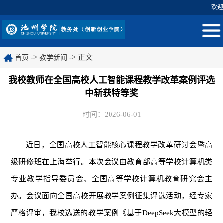
欢迎
->
-> 正文
首页
教学新闻
我校教师在全国高校人工智能课程教学改革案例评选
中斩获特等奖
时间：2026-06-01
近日，全国高校人工智能核心课程教学改革研讨会暨高
级研修班在上海举行。本次会议由教育部高等学校计算机类
专业教学指导委员会、全国高等学校计算机教育研究会主
办。会议面向全国高校开展教学案例征集评选活动，经专家
严格评审，我校选送的教学案例《基于DeepSeek大模型的轻