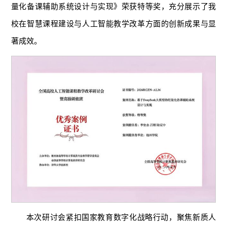
量化备课辅助系统设计与实现》荣获特等奖，充分展示了我
校在智慧课程建设与人工智能教学改革方面的创新成果与显
著成效。
本次研讨会紧扣国家教育数字化战略行动，聚焦新质人