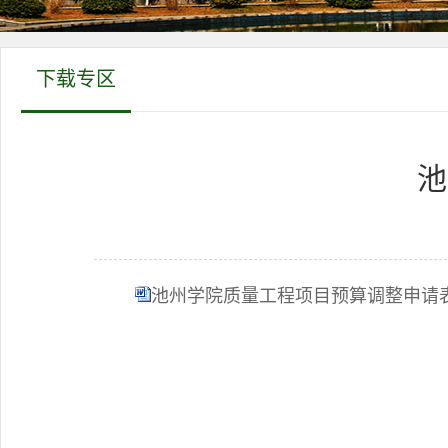
下载专区
池
池州学院质量工程项目预算调整申请表（2