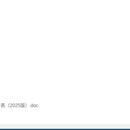
2025版）.doc