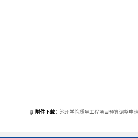
附件下载：
池州学院质量工程项目预算调整申请表（