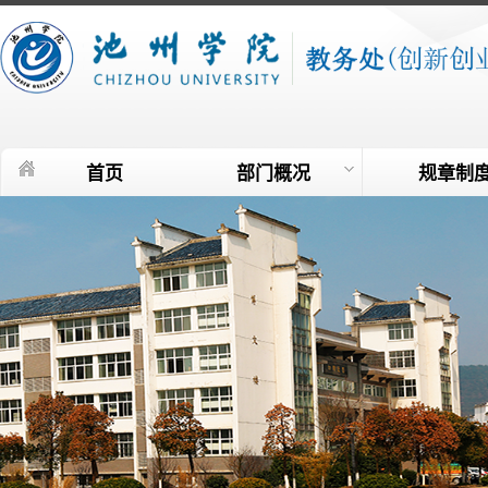
首页
部门概况
规章制