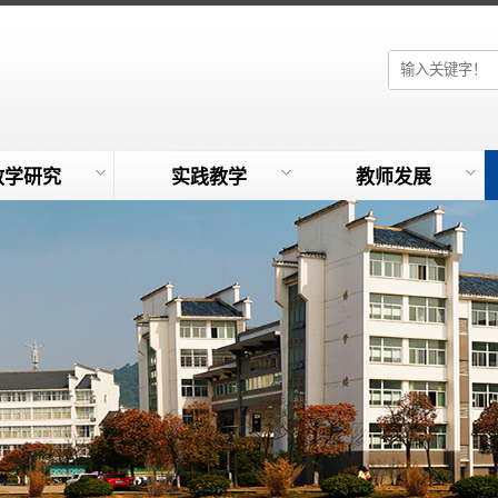
教学研究
实践教学
教师发展