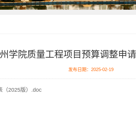
州学院质量工程项目预算调整申请表
发布日期：2025-02-19
025版）.doc