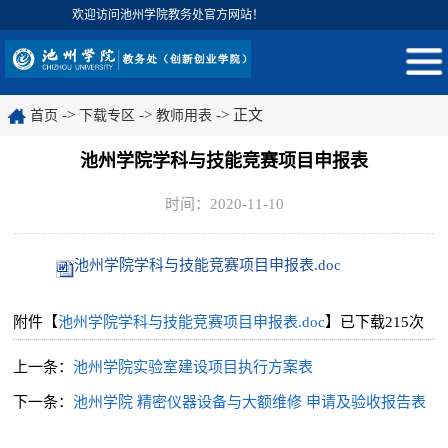
欢迎访问池州学院教务处官方网站！
->
->
-> 正文
首页
下载专区
教师用表
池州学院学科与技能竞赛项目申报表
时间：2020-11-10
池州学院学科与技能竞赛项目申报表.doc
附件【
池州学院学科与技能竞赛项目申报表.doc
】已下载
215
次
上一条：
池州学院实验室建设项目执行方案表
下一条：
池州学院 精密仪器设备与大额维修 申请及验收报告表